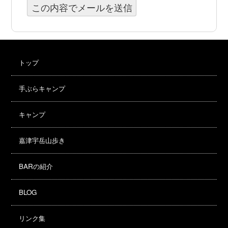
トップ
手ぶらキャンプ
キャンプ
嘉津宇岳山歩き
BARの紹介
BLOG
リンク集