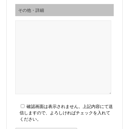
その他・詳細
確認画面は表示されません。上記内容にて送
信しますので、よろしければチェックを入れて
ください。