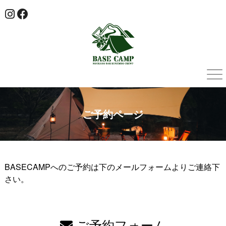
ご予約ページ
BASECAMPへのご予約は下のメールフォームよりご連絡下
さい。
ご予約フォーム