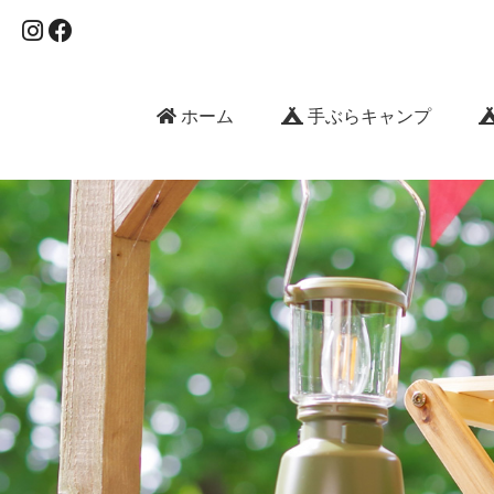
ホーム
手ぶらキャンプ