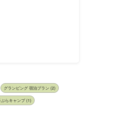
グランピング 宿泊プラン (2)
ぶらキャンプ (1)