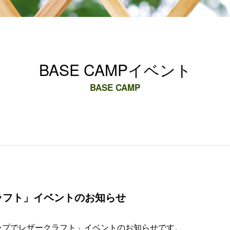
BASE CAMPイベント
BASE CAMP
ラフト」イベントのお知らせ
ャンプでレザークラフト」イベントのお知らせです。