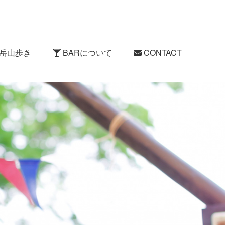
岳山歩き
BARについて
CONTACT