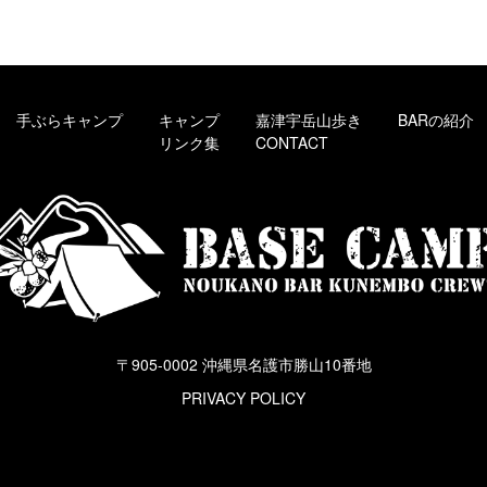
手ぶらキャンプ
キャンプ
嘉津宇岳山歩き
BARの紹介
リンク集
CONTACT
〒905-0002 沖縄県名護市勝山10番地
PRIVACY POLICY