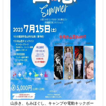
山歩き、もみほぐし、キャンプや電動キックボー