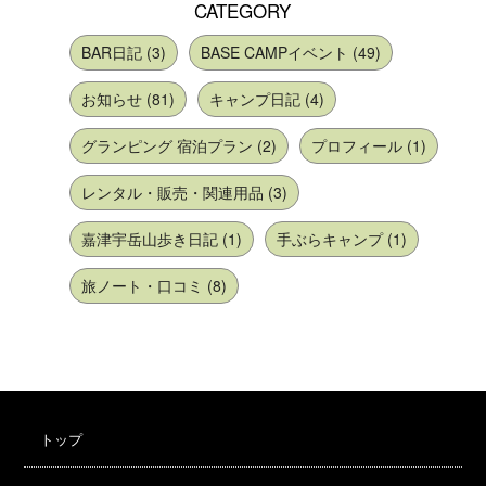
CATEGORY
BAR日記 (3)
BASE CAMPイベント (49)
お知らせ (81)
キャンプ日記 (4)
グランピング 宿泊プラン (2)
プロフィール (1)
レンタル・販売・関連用品 (3)
嘉津宇岳山歩き日記 (1)
手ぶらキャンプ (1)
旅ノート・口コミ (8)
トップ