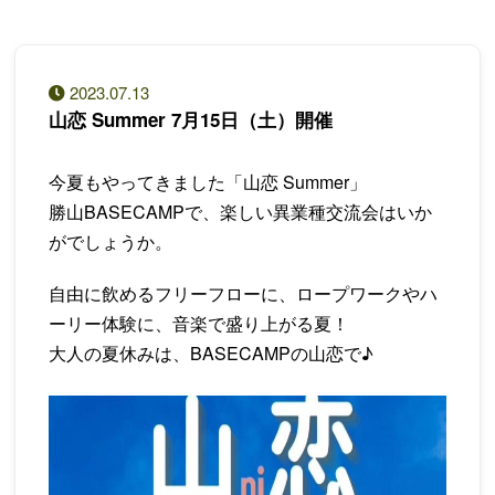
2023.07.13
山恋 Summer 7月15日（土）開催
今夏もやってきました「山恋 Summer」
勝山BASECAMPで、楽しい異業種交流会はいか
がでしょうか。
自由に飲めるフリーフローに、ロープワークやハ
ーリー体験に、音楽で盛り上がる夏！
大人の夏休みは、BASECAMPの山恋で♪