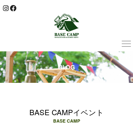
BLOG
BASE CAMPイベント
BASE CAMP