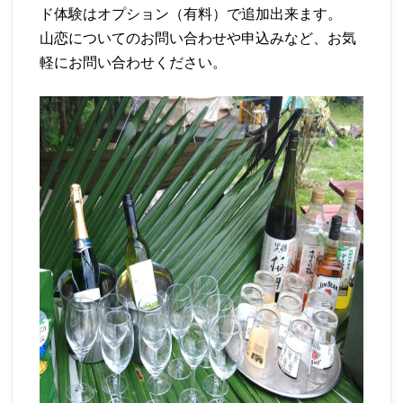
ド体験はオプション（有料）で追加出来ます。
山恋についてのお問い合わせや申込みなど、お気
軽にお問い合わせください。