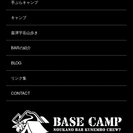
手ぶらキャンプ
キャンプ
嘉津宇岳山歩き
BARの紹介
BLOG
リンク集
CONTACT