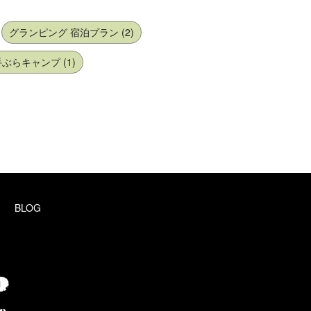
グランピング 宿泊プラン (2)
ぶらキャンプ (1)
BLOG