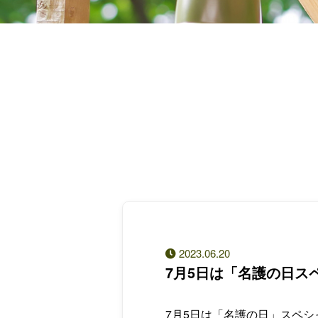
2023.06.20
7月5日は「名護の日スペ
7月5日は「名護の日」スペ