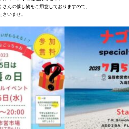
くさんの催し物をご用意しておりますので、
ださいませ。