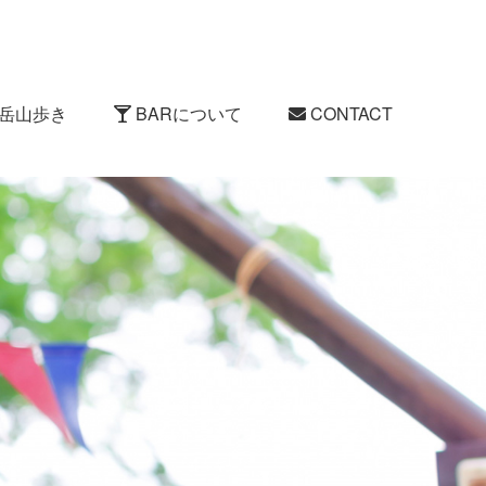
岳山歩き
BARについて
CONTACT