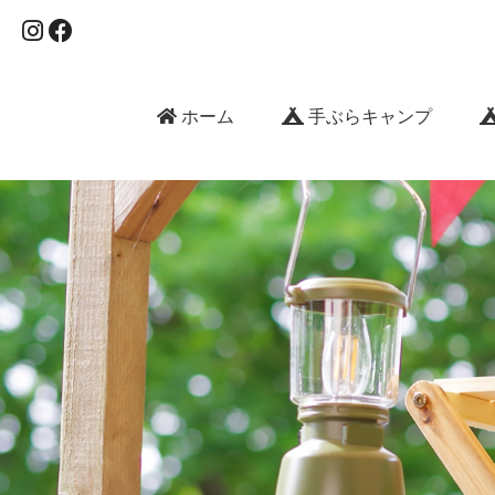
ホーム
手ぶらキャンプ