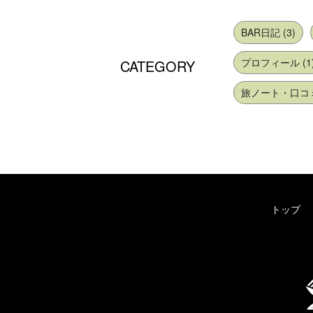
BAR日記 (3)
プロフィール (1
CATEGORY
旅ノート・口コミ 
トップ