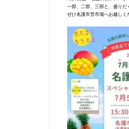
一部、二部、三部と、盛りだ
ぜひ名護市営市場へお越しく