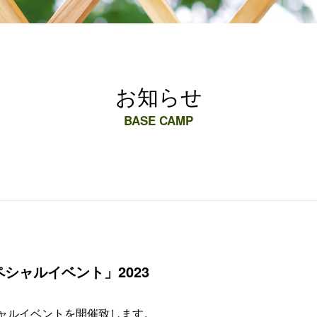
お知らせ
BASE CAMP
シャルイベント」2023
シャルイベントを開催致します。